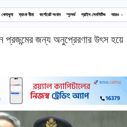
খেলাধুলা
ব্যাংক বীমা
কর্পোরেট সংবাদ
স্পন্সর্ড
প্রাইস সেনসিটিভ
আরও
ন প্রজন্মের জন্য অনুপ্রেরণার উৎস হয়ে