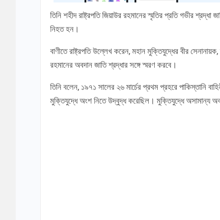
তিনি শহীদ রাষ্ট্রপতি জিয়াউর রহমানের স্মৃতির প্রতি গভীর শ্রদ্ধা
নিহত হন।
বাণীতে রাষ্ট্রপতি উল্লেখ করেন, মহান মুক্তিযুদ্ধের বীর সেনানায়ক, 
রহমানের অবদান জাতি শ্রদ্ধার সঙ্গে স্মরণ করবে।
তিনি বলেন, ১৯৭১ সালের ২৬ মার্চের প্রথম প্রহরে পাকিস্তানি বাহি
মুক্তিযুদ্ধে অংশ নিতে উদ্বুদ্ধ করেছিল। মুক্তিযুদ্ধে অসামান্য