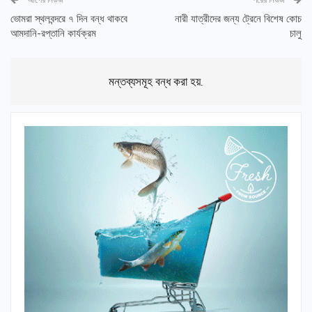
ভোমরা স্থলবন্দরে ৭ দিন বন্ধ থাকবে
নারী যাত্রীদের জন্য ট্রেনে বিশেষ কোচ
আমদানি-রপ্তানি কার্যক্রম
চালু
মন্তব্যসমূহ বন্ধ করা হয়.