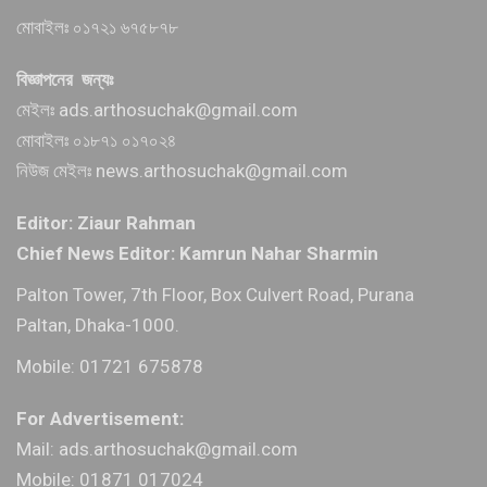
মোবাইলঃ ০১৭২১ ৬৭৫৮৭৮
বিজ্ঞাপনের জন্যঃ
মেইলঃ ads.arthosuchak@gmail.com
মোবাইলঃ ০১৮৭১ ০১৭০২৪
নিউজ মেইলঃ news.arthosuchak@gmail.com
Editor: Ziaur Rahman
Chief News Editor: Kamrun Nahar Sharmin
Palton Tower, 7th Floor, Box Culvert Road, Purana
Paltan, Dhaka-1000.
Mobile: 01721 675878
For Advertisement:
Mail: ads.arthosuchak@gmail.com
Mobile: 01871 017024