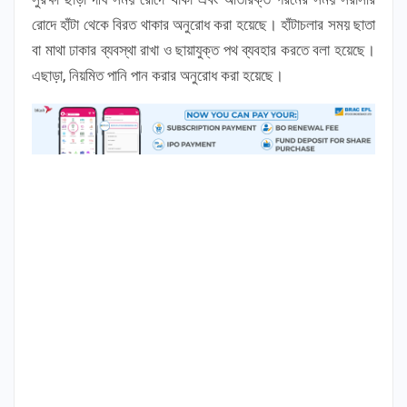
রোদে হাঁটা থেকে বিরত থাকার অনুরোধ করা হয়েছে। হাঁটাচলার সময় ছাতা
বা মাথা ঢাকার ব্যবস্থা রাখা ও ছায়াযুক্ত পথ ব্যবহার করতে বলা হয়েছে।
এছাড়া, নিয়মিত পানি পান করার অনুরোধ করা হয়েছে।