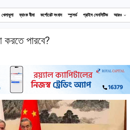
খেলাধুলা
ব্যাংক বীমা
কর্পোরেট সংবাদ
স্পন্সর্ড
প্রাইস সেনসিটিভ
আরও
তা করতে পারবে?