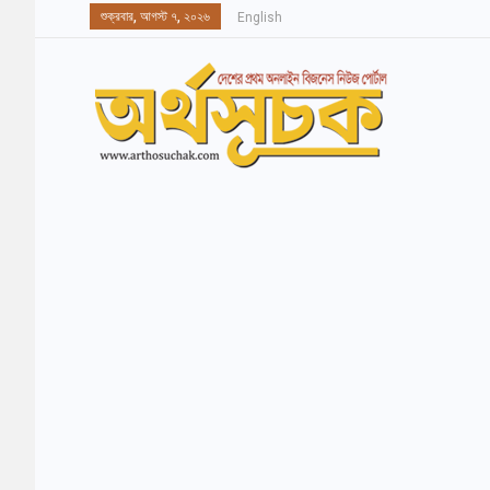
শুক্রবার, আগস্ট ৭, ২০২৬
English