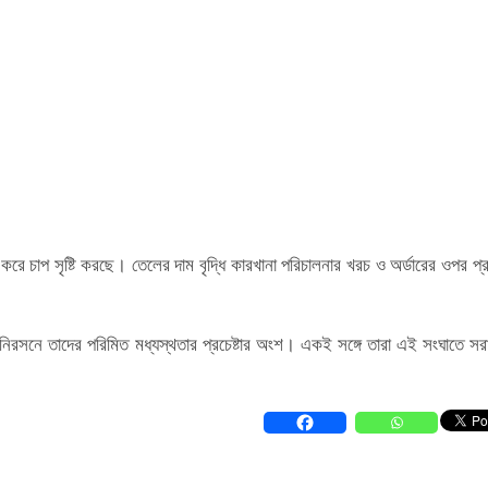
করে চাপ সৃষ্টি করছে। তেলের দাম বৃদ্ধি কারখানা পরিচালনার খরচ ও অর্ডারের ওপর প্
ত নিরসনে তাদের পরিমিত মধ্যস্থতার প্রচেষ্টার অংশ। একই সঙ্গে তারা এই সংঘাতে সর