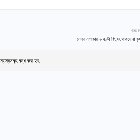
পরের 
যেসব এলাকায় ৬ ঘণ্টা বিদ্যুৎ থাকবে না বৃ
ন্তব্যসমূহ বন্ধ করা হয়.