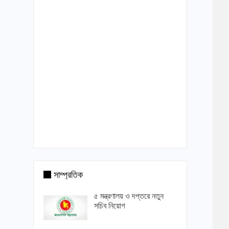
সাম্প্রতিক
৫ মন্ত্রণালয় ও দপ্তরে নতুন
সচিব নিয়োগ