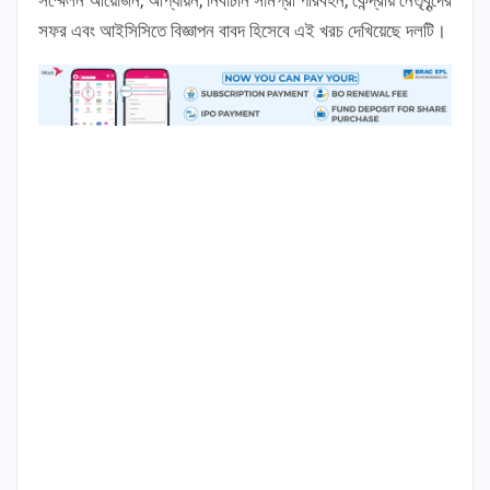
সফর এবং আইসিসিতে বিজ্ঞাপন বাবদ হিসেবে এই খরচ দেখিয়েছে দলটি।