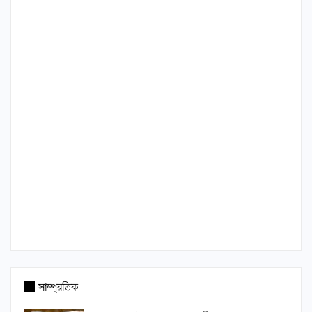
সাম্প্রতিক