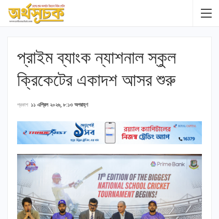
প্রাইম ব্যাংক ন্যাশনাল স্কুল
ক্রিকেটের একাদশ আসর শুরু
প্রকাশ
১১ এপ্রিল ২০২৬, ৮:১৩ অপরাহ্ণ