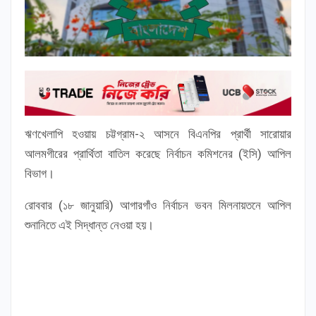
ঋণখেলাপি হওয়ায় চট্টগ্রাম-২ আসনে বিএনপির প্রার্থী সারোয়ার
আলমগীরের প্রার্থিতা বাতিল করেছে নির্বাচন কমিশনের (ইসি) আপিল
বিভাগ।
রোববার (১৮ জানুয়ারি) আগারগাঁও নির্বাচন ভবন মিলনায়তনে আপিল
শুনানিতে এই সিদ্ধান্ত নেওয়া হয়।