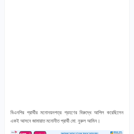
বিএনপির প্রার্থীর মনোনয়নপত্র গ্রহণের বিরুদ্ধে আপিল করেছিলেন
একই আসনে জামায়াত মনোনীত প্রার্থী মো. নুরুল আমিন।