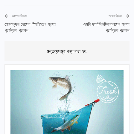
আগের নিউজ
পরের নিউজ
মোজাফ্ফর হোসেন স্পিনিংয়ের প্রথম
এমবি ফার্মাসিউটিক্যালসের প্রথম
প্রান্তিক প্রকাশ
প্রান্তিক প্রকাশ
মন্তব্যসমূহ বন্ধ করা হয়.