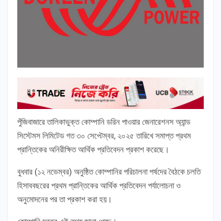
পুঁজিবাজারে তালিকাভুক্ত কোম্পানি ডরিন পাওয়ার জেনারেশনস অ্যান্ড
সিস্টেমস লিমিটেড গত ৩০ সেপ্টেম্বর, ২০২৫ তারিখে সমাপ্ত প্রথম
প্রান্তিকের অনিরীক্ষিত আর্থিক প্রতিবেদন প্রকাশ করেছে।
বুধবার (১২ নভেম্বর) অনুষ্ঠিত কোম্পানির পরিচালনা পর্ষদের বৈঠকে চলতি
হিসাববছরের প্রথম প্রান্তিকের আর্থিক প্রতিবেদন পর্যালোচনা ও
অনুমোদনের পর তা প্রকাশ করা হয়।