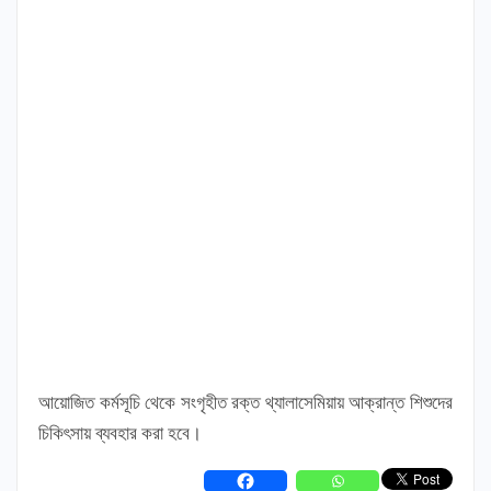
আয়োজিত কর্মসূচি থেকে সংগৃহীত রক্ত থ্যালাসেমিয়ায় আক্রান্ত শিশুদের
চিকিৎসায় ব্যবহার করা হবে।