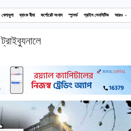
খেলাধুলা
ব্যাংক বীমা
কর্পোরেট সংবাদ
স্পন্সর্ড
প্রাইস সেনসিটিভ
আরও
ট্রাইব্যুনালে