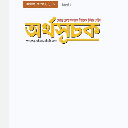
শুক্রবার, আগস্ট ৭, ২০২৬
English