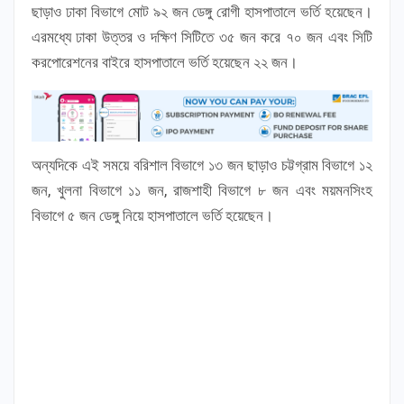
ছাড়াও ঢাকা বিভাগে মোট ৯২ জন ডেঙ্গু রোগী হাসপাতালে ভর্তি হয়েছেন।
এরমধ্যে ঢাকা উত্তর ও দক্ষিণ সিটিতে ৩৫ জন করে ৭০ জন এবং সিটি
করপোরেশনের বাইরে হাসপাতালে ভর্তি হয়েছেন ২২ জন।
অন্যদিকে এই সময়ে বরিশাল বিভাগে ১৩ জন ছাড়াও চট্টগ্রাম বিভাগে ১২
জন, খুলনা বিভাগে ১১ জন, রাজশাহী বিভাগে ৮ জন এবং ময়মনসিংহ
বিভাগে ৫ জন ডেঙ্গু নিয়ে হাসপাতালে ভর্তি হয়েছেন।