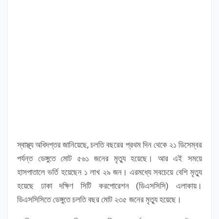
স্বাস্থ্য অধিদপ্তর জানিয়েছে, চলতি বছরের প্রথম দিন থেকে ২১ ডিসেম্বর
পর্যন্ত ডেঙ্গুতে মোট ৫৬১ জনের মৃত্যু হয়েছে। আর এই সময়ে
হাসপাতালে ভর্তি হয়েছেন ১ লাখ ২৯ জন। এরমধ্যে সবচেয়ে বেশি মৃত্যু
হয়েছে ঢাকা দক্ষিণ সিটি করপোরেশন (ডিএসসিসি) এলাকায়।
ডিএসসিসিতে ডেঙ্গুতে চলতি বছর মোট ২৩৫ জনের মৃত্যু হয়েছে।