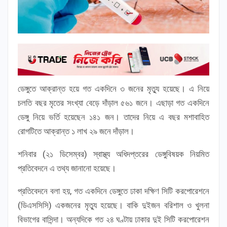
ডেঙ্গুতে আক্রান্ত হয়ে গত একদিনে ৩ জনের মৃত্যু হয়েছে। এ নিয়ে
চলতি বছর মৃতের সংখ্যা বেড়ে দাঁড়াল ৫৬১ জনে। এছাড়া গত একদিনে
ডেঙ্গু নিয়ে ভর্তি হয়েছেন ১৪১ জন। তাদের নিয়ে এ বছর মশাবাহিত
রোগটিতে আক্রান্ত ১ লাখ ২৯ জনে দাঁড়াল।
শনিবার (২১ ডিসেম্বর) স্বাস্থ্য অধিদপ্তরের ডেঙ্গুবিষয়ক নিয়মিত
প্রতিবেদনে এ তথ্য জানানো হয়েছে।
প্রতিবেদনে বলা হয়, গত একদিনে ডেঙ্গুতে ঢাকা দক্ষিণ সিটি করপোরেশনে
(ডিএসসিসি) একজনের মৃত্যু হয়েছে। বাকি দুইজন বরিশাল ও খুলনা
বিভাগের বাসিন্দা। অন্যদিকে গত ২৪ ঘণ্টায় ঢাকার দুই সিটি করপোরেশন