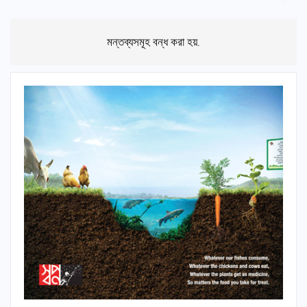
মন্তব্যসমূহ বন্ধ করা হয়.