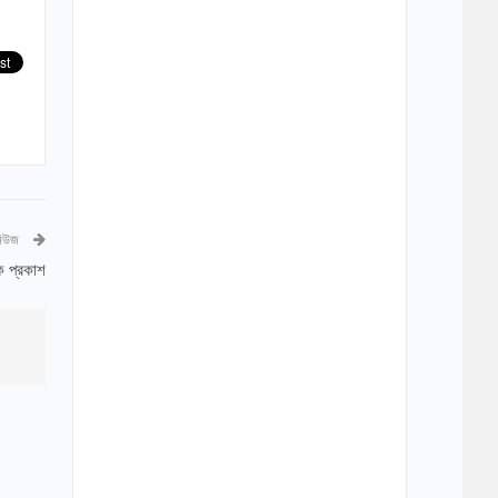
নিউজ
ক প্রকাশ