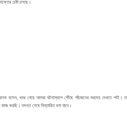
নাক্তের চেষ্টা চলছে।
 আলম বলেন, খবর পেয়ে আমরা ঘটনাস্থলে পৌঁছে পাঁচজনের মরদেহ দেখতে পাই। ত
 কাজ করছি। তদন্ত শেষে বিস্তারিত বলা যাবে।