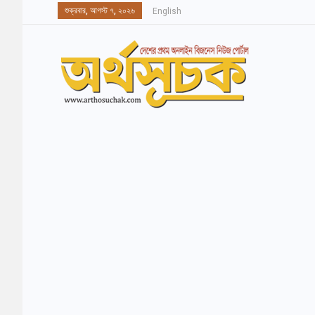
শুক্রবার, আগস্ট ৭, ২০২৬
English