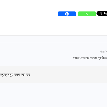
পরের 
সমতা লেদারের প্রথম প্রান্তি
ন্তব্যসমূহ বন্ধ করা হয়.