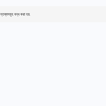
ন্তব্যসমূহ বন্ধ করা হয়.