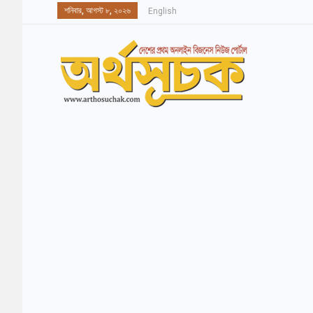
শনিবার, আগস্ট ৮, ২০২৬
English