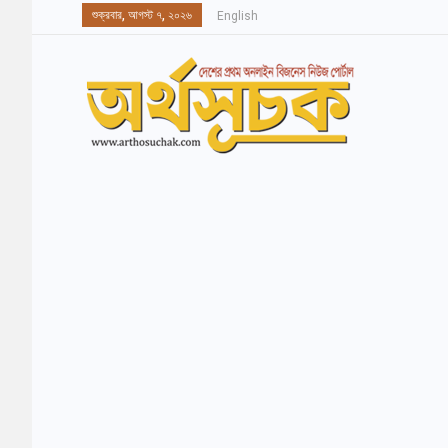
শুক্রবার, আগস্ট ৭, ২০২৬
English