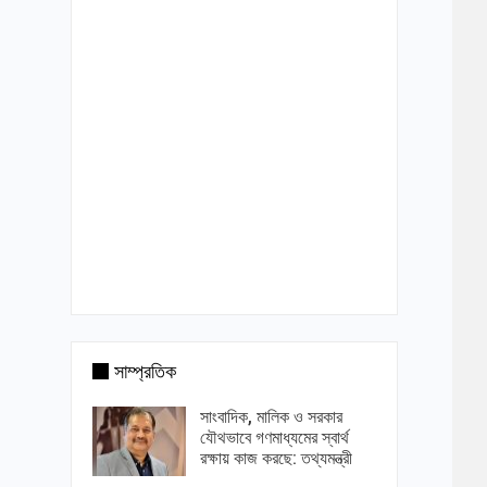
সাম্প্রতিক
সাংবাদিক, মালিক ও সরকার
যৌথভাবে গণমাধ্যমের স্বার্থ
রক্ষায় কাজ করছে: তথ্যমন্ত্রী