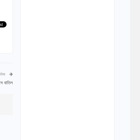
নিউজ
ন্স বাতিল