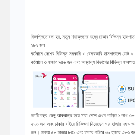
বিজ্ঞপ্তিতে বলা হয়, নতুন শনাক্তদের মধ্যে ঢাকার বিভিন্ন হাসপ
২৮২ জন।
বর্তমানে দেশের বিভিন্ন সরকারি ও বেসরকারি হাসপাতালে মোট ৯
বর্তমানে ৩ হাজার ৯৪৬ জন এবং অন্যান্য বিভাগের বিভিন্ন হাসপাত
চলতি বছর ডেঙ্গু আক্রান্ত হয়ে সারা দেশে এখন পর্যন্ত ১ লাখ ৩
২৭৩ জন এবং ঢাকার বাইরে চিকিৎসা নিয়েছেন ৭৪ হাজার ৭৪৯ জন
জন। ঢাকায় ৫৮ হাজার ৮৪১ এবং ঢাকার বাইরে ৬৯ হাজার ৩৮৩ জন