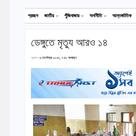
প্রচ্ছদ
জাতীয়
পুঁজিবাজার
অর্থনীতি
আন্তর্জাতিক
ডেঙ্গুতে মৃত্যু আরও ১৪
প্রকাশ
৬ সেপ্টেম্বর ২০২৩, ৭:৪১ অপরাহ্ণ