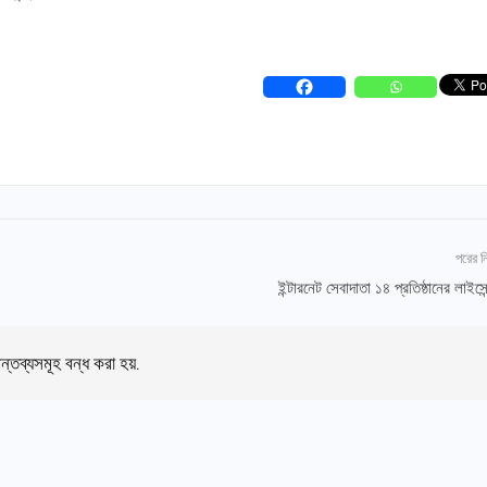
পরের 
ইন্টারনেট সেবাদাতা ১৪ প্রতিষ্ঠানের লাইসে
ন্তব্যসমূহ বন্ধ করা হয়.