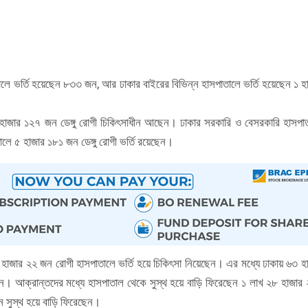
াতালে ভর্তি হয়েছেন ৮৩৩ জন, আর ঢাকার বাইরের বিভিন্ন হাসপাতালে ভর্তি হয়েছেন ১ হ
 হাজার ১২৭ জন ডেঙ্গু রোগী চিকিৎসাধীন আছেন। ঢাকার সরকারি ও বেসরকারি হাসপা
ালে ৫ হাজার ১৮১ জন ডেঙ্গু রোগী ভর্তি রয়েছেন।
৮ হাজার ২২ জন রোগী হাসপাতালে ভর্তি হয়ে চিকিৎসা নিয়েছেন। এর মধ্যে ঢাকায় ৬৩ হ
। আক্রান্তদের মধ্যে হাসপাতাল থেকে সুস্থ হয়ে বাড়ি ফিরেছেন ১ লাখ ২৮ হাজার
 সুস্থ হয়ে বাড়ি ফিরেছেন।