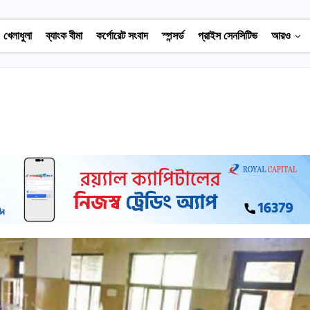
খেলাধুলা
ব্যাংক বীমা
কর্পোরেট সংবাদ
স্পন্সর্ড
প্রাইস সেনসিটিভ
আরও