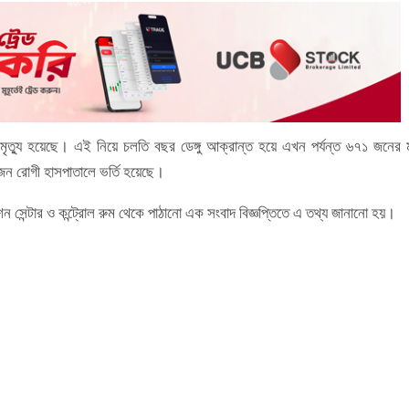
ত্যু হয়েছে। এই নিয়ে চলতি বছর ডেঙ্গু আক্রান্ত হয়ে এখন পর্যন্ত ৬৭১ জনের মৃ
 জন রোগী হাসপাতালে ভর্তি হয়েছে।
ারেশন সেন্টার ও কন্ট্রোল রুম থেকে পাঠানো এক সংবাদ বিজ্ঞপ্তিতে এ তথ্য জানানো হয়।