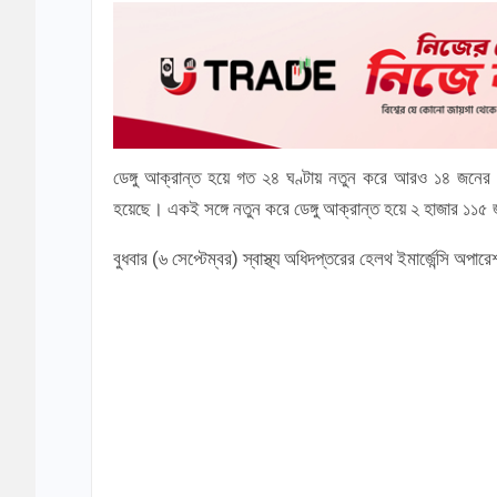
ডেঙ্গু আক্রান্ত হয়ে গত ২৪ ঘণ্টায় নতুন করে আরও ১৪ জনের মৃ
হয়েছে। একই সঙ্গে নতুন করে ডেঙ্গু আক্রান্ত হয়ে ২ হাজার ১১৫
বুধবার (৬ সেপ্টেম্বর) স্বাস্থ্য অধিদপ্তরের হেলথ ইমার্জেন্সি অপ