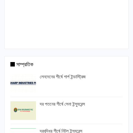
সাম্প্রতিক
লেনদেনের শীর্ষে শার্প ইন্ডাস্ট্রিজ
দর পতনের শীর্ষে সেনা ইন্স্যুরেন্স
দরবৃদ্ধির শীর্ষে নিটল ইন্স্যুরেন্স