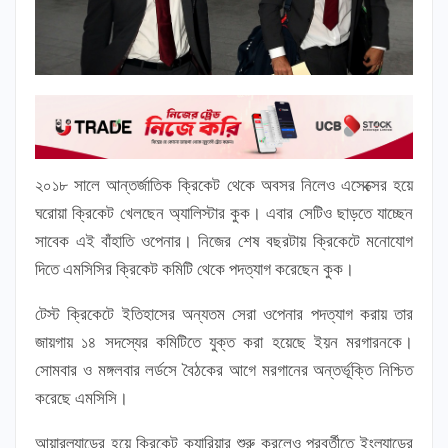
২০১৮ সালে আন্তর্জাতিক ক্রিকেট থেকে অবসর নিলেও এসেক্সের হয়ে
ঘরোয়া ক্রিকেট খেলছেন অ্যালিস্টার কুক। এবার সেটিও ছাড়তে যাচ্ছেন
সাবেক এই বাঁহাতি ওপেনার। নিজের শেষ বছরটায় ক্রিকেটে মনোযোগ
দিতে এমসিসির ক্রিকেট কমিটি থেকে পদত্যাগ করেছেন কুক।
টেস্ট ক্রিকেটে ইতিহাসের অন্যতম সেরা ওপেনার পদত্যাগ করায় তার
জায়গায় ১৪ সদস্যের কমিটিতে যুক্ত করা হয়েছে ইয়ন মরগারনকে।
সোমবার ও মঙ্গলবার লর্ডসে বৈঠকের আগে মরগানের অন্তর্ভূক্তি নিশ্চিত
করেছে এমসিসি।
আয়ারল্যান্ডের হয়ে ক্রিকেট ক্যারিয়ার শুরু করলেও পরবর্তীতে ইংল্যান্ডের