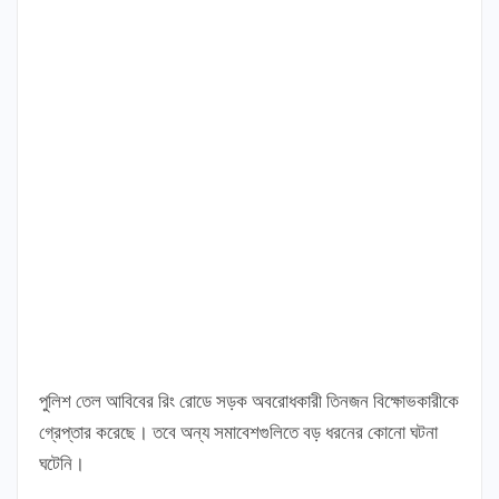
পুলিশ তেল আবিবের রিং রোডে সড়ক অবরোধকারী তিনজন বিক্ষোভকারীকে
গ্রেপ্তার করেছে। তবে অন্য সমাবেশগুলিতে বড় ধরনের কোনো ঘটনা
ঘটেনি।