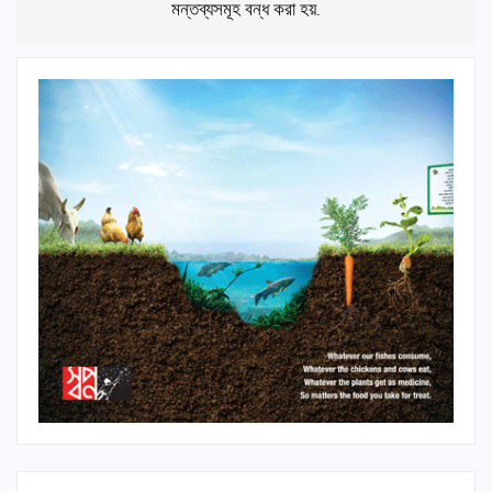
মন্তব্যসমূহ বন্ধ করা হয়.