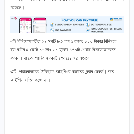
পড়েছে।
এই বিনিয়োগকারীরা ৫১ কোটি ৮৩ লাখ ১ হাজার ৫০০ টাকার বিনিময়ে
ব্যাংকটির ৫ কোটি ১৮ লাখ ৩০ হাজার ১৫০টি শেয়ার কিনতে আবেদন
করেন। যা কোম্পানির ৭ কোটি শেয়ারের ৭৪ শতাংশ।
এটি শেয়ারবাজারের ইতিহাসে আইপিওর বাজারের মন্দার রেকর্ড। তবে
আইপিও বাতিল হচ্ছে না।