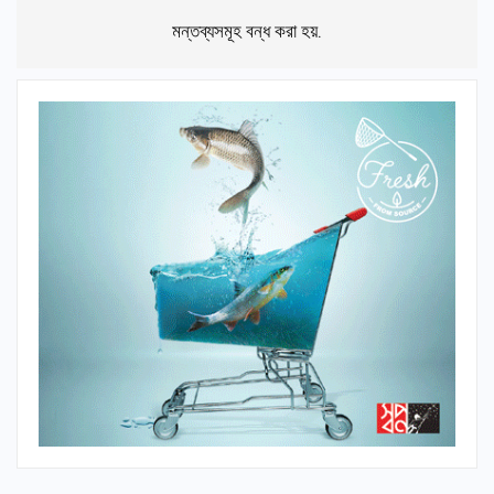
মন্তব্যসমূহ বন্ধ করা হয়.