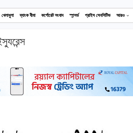
খেলাধুলা
ব্যাংক বীমা
কর্পোরেট সংবাদ
স্পন্সর্ড
প্রাইস সেনসিটিভ
আরও
্যুরেন্স