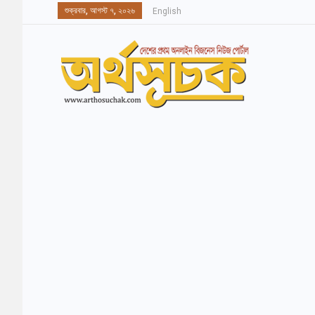
শুক্রবার, আগস্ট ৭, ২০২৬
English