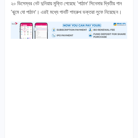
২০ ডিসেম্বর নেট দুনিয়ায় মুক্তি পেয়েছে ‘পাঠান’ সিনেমার দ্বিতীয় গান
‘ঝুমে যো পাঠান’। এরই মধ্যে গানটি শাহরুখ ভক্তরা লুফে নিয়েছেন।