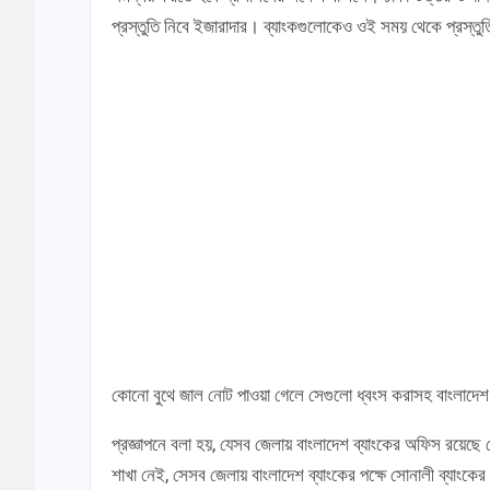
প্রস্তুতি নিবে ইজারাদার। ব্যাংকগুলোকেও ওই সময় থেকে প্রস্তু
কোনো বুথে জাল নোট পাওয়া গেলে সেগুলো ধ্বংস করাসহ বাংলাদেশ ব্
প্রজ্ঞাপনে বলা হয়, যেসব জেলায় বাংলাদেশ ব্যাংকের অফিস রয়েছে 
শাখা নেই, সেসব জেলায় বাংলাদেশ ব্যাংকের পক্ষে সোনালী ব্যাংকের