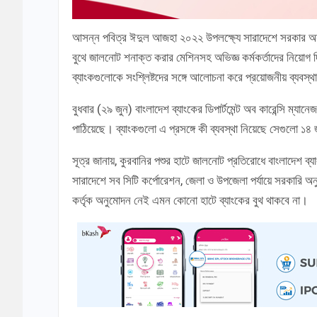
আসন্ন পবিত্র ঈদুল আজহা ২০২২ উপলক্ষ্যে সারাদেশে সরকার অনু
বুথে জালনোট শনাক্ত করার মেশিনসহ অভিজ্ঞ কর্মকর্তাদের নিয়োগ দ
ব্যাংকগুলোকে সংশ্লিষ্টদের সঙ্গে আলোচনা করে প্রয়োজনীয় ব্যবস্থ
বুধবার (২৯ জুন) বাংলাদেশ ব্যাংকের ডিপার্টমেন্ট অব কারেন্সি ম্যান
পাঠিয়েছে। ব্যাংকগুলো এ প্রসঙ্গে কী ব্যবস্থা নিয়েছে সেগুলো ১৪
সূত্র জানায়, কুরবানির পশুর হাটে জালনোট প্রতিরোধে বাংলাদেশ ব
সারাদেশে সব সিটি কর্পোরেশন, জেলা ও উপজেলা পর্যায়ে সরকারি অ
কর্তৃক অনুমোদন নেই এমন কোনো হাটে ব্যাংকের বুথ থাকবে না।