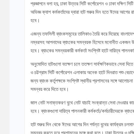
প্রজ্ঞাপনে বলা হয়, ঢাকা উত্তর সিটি কর্পোরেশন ও ঢাকা দক্ষিণ স
অভিজ্ঞ ক্যাশ কর্মকর্তাদের দ্বারা হাট শুরুর দিন হতে ঈদের আগের র
হবে।
এজন্য তফসিলী ব্যাংকসমূহের তালিকাও তৈরি করে দিয়েছে বাংলাদেশ 
নম্বরসহ আপনাদের ব্যাংকের সমন্বয়ক হিসেবে মনোনীত একজন উপযু
হবে। ব্যাংকের সমন্বয়কারী কর্মকর্তা সংশ্লিষ্ট হাটে দায়িত্ব পালনকা
অনুমোদিত হাটগুলো যতক্ষণ চলে ততক্ষণ সার্বক্ষণিকভাবে সেবা দিতে
ও চট্টগ্রাম সিটি কর্পোরেশন এলাকায় অনেক হাটে দিনরাত পশু বে
জন্য ব্যাংক কর্তৃপক্ষকে সংশ্লিষ্ট স্থানীয় প্রশাসনের সঙ্গে আলোচ
সমন্বয় করে দিতে হবে।
জাল নোট সনাক্তকরণ বুথে নোট যাচাই সংক্রান্ত সেবা দেওয়ার কাজে 
হবে। ব্যাংকগুলো দায়িত্ব পালনকারী কর্মকর্তা/কর্মচারীদেরকে ব্যাং
হাট শুরুর দিন থেকে ঈদের আগের দিন পর্যন্ত বুথের কার্যক্রম চল
সমন্বয় করতে হবে প্রশাসনের সঙ্গে কথা বলে। ঢাকা উত্তর ও দক্