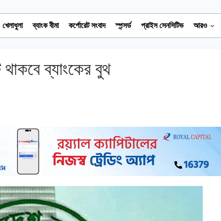
খেলাধুলা
ব্যাংক বীমা
কর্পোরেট সংবাদ
স্পন্সর্ড
প্রাইস সেনসিটিভ
আরও
 থাকবে ব্যাংকের বুথ