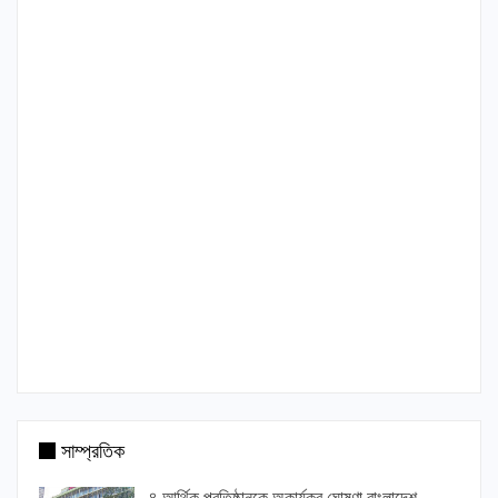
সাম্প্রতিক
৪ আর্থিক প্রতিষ্ঠানকে অকার্যকর ঘোষণা বাংলাদেশ