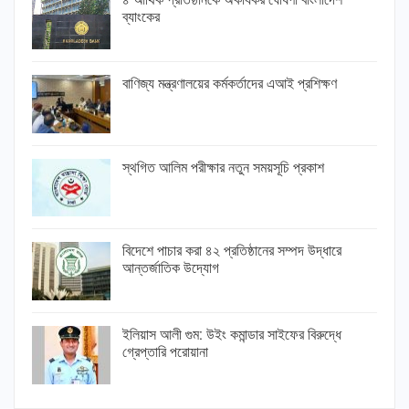
ব্যাংকের
বাণিজ্য মন্ত্রণালয়ের কর্মকর্তাদের এআই প্রশিক্ষণ
স্থগিত আলিম পরীক্ষার নতুন সময়সূচি প্রকাশ
বিদেশে পাচার করা ৪২ প্রতিষ্ঠানের সম্পদ উদ্ধারে
আন্তর্জাতিক উদ্যোগ
ইলিয়াস আলী গুম: উইং কমান্ডার সাইফের বিরুদ্ধে
গ্রেপ্তারি পরোয়ানা