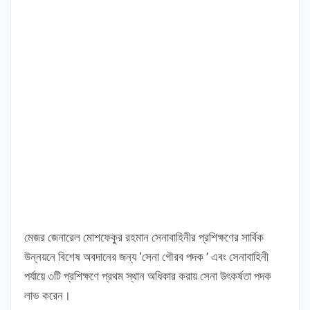
মেজর জেনারেল মোশফেকুর রহমান সেনাবাহিনীর প্রশিক্ষণের সার্বিক
উন্নয়নে বিশেষ অবদানের জন্য ‘সেনা গৌরব পদক ’ এবং সেনাবাহিনী
পর্যায়ে ৩টি প্রশিক্ষণে প্রথম স্থান অধিকার করায় সেনা উৎকর্ষতা পদক
লাভ করেন।