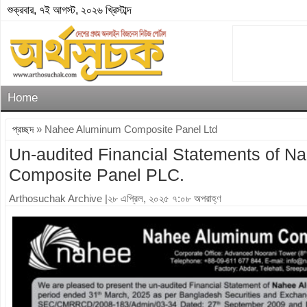
শুক্রবার, ৭ই আগস্ট, ২০২৬ খ্রিস্টাব্দ
Home
প্রচ্ছদ
» Nahee Aluminum Composite Panel Ltd
Un-audited Financial Statements of 
Composite Panel PLC.
Arthosuchak Archive
|২৮ এপ্রিল, ২০২৫ ৭:০৮ অপরাহ্ণ