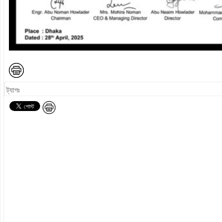
ট্যাগঃ