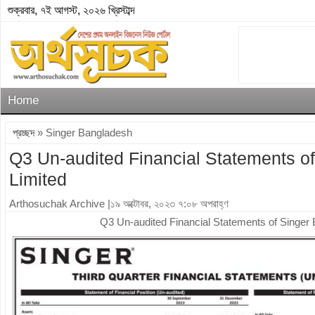
শুক্রবার, ৭ই আগস্ট, ২০২৬ খ্রিস্টাব্দ
Home
প্রচ্ছদ
» Singer Bangladesh
Q3 Un-audited Financial Statements o
Limited
Arthosuchak Archive
|১৯ অক্টোবর, ২০২৩ ৭:০৮ অপরাহ্ণ
Q3 Un-audited Financial Statements of Singer