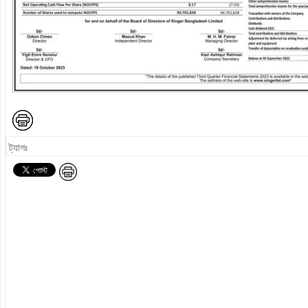
ট্যাগঃ