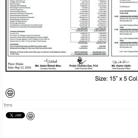
ট্যাগঃ