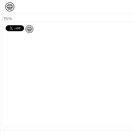
ট্যাগঃ