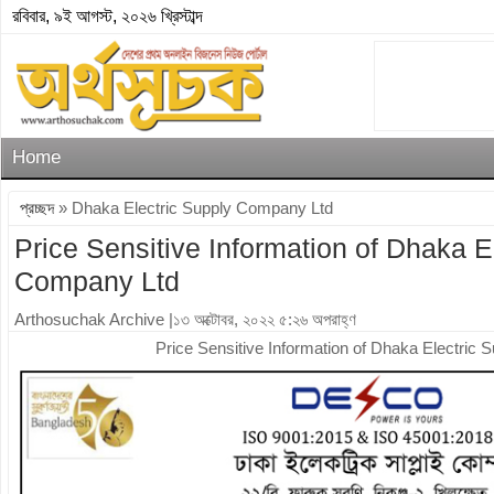
রবিবার, ৯ই আগস্ট, ২০২৬ খ্রিস্টাব্দ
Home
প্রচ্ছদ
» Dhaka Electric Supply Company Ltd
Price Sensitive Information of Dhaka E
Company Ltd
Arthosuchak Archive
|১৩ অক্টোবর, ২০২২ ৫:২৬ অপরাহ্ণ
Price Sensitive Information of Dhaka Electric