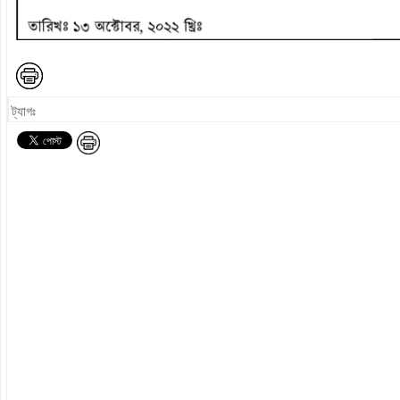
ট্যাগঃ