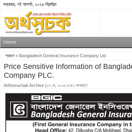
শুক্রবার, ৭ই আগস্ট, ২০২৬ খ্রিস্টাব্দ
Home
প্রচ্ছদ
» Bangladesh General Insurance Company Ltd
Price Sensitive Information of Bangla
Company PLC.
Arthosuchak Archive
|১৩ মে, ২০২৬ ৪:৪২ অপরাহ্ণ