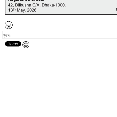
ট্যাগঃ