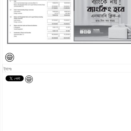
ট্যাগঃ