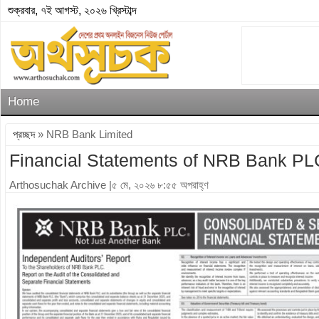
শুক্রবার, ৭ই আগস্ট, ২০২৬ খ্রিস্টাব্দ
Home
প্রচ্ছদ
» NRB Bank Limited
Financial Statements of NRB Bank PL
Arthosuchak Archive
|৫ মে, ২০২৬ ৮:৫৫ অপরাহ্ণ