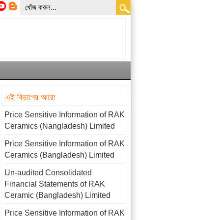
এই বিভাগের আরো
Price Sensitive Information of RAK
Ceramics (Nangladesh) Limited
Price Sensitive Information of RAK
Ceramics (Bangladesh) Limited
Un-audited Consolidated
Financial Statements of RAK
Ceramic (Bangladesh) Limited
Price Sensitive Information of RAK