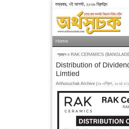
শুক্রবার, ৭ই আগস্ট, ২০২৬ খ্রিস্টাব্দ
Home
প্রচ্ছদ
» RAK CERAMICS (BANGLADE
Distribution of Divid
Limtied
Arthosuchak Archive
|২৯ এপ্রিল, ২০২৪ ৫: