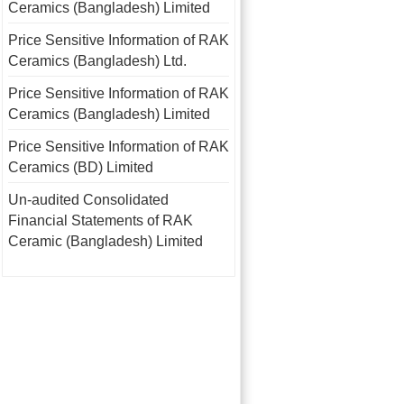
Ceramics (Bangladesh) Limited
Price Sensitive Information of RAK
Ceramics (Bangladesh) Ltd.
Price Sensitive Information of RAK
Ceramics (Bangladesh) Limited
Price Sensitive Information of RAK
Ceramics (BD) Limited
Un-audited Consolidated
Financial Statements of RAK
Ceramic (Bangladesh) Limited