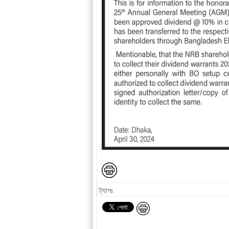
ট্যাগঃ