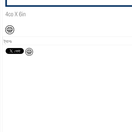
ট্যাগঃ