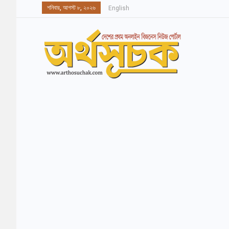
শনিবার, আগস্ট ৮, ২০২৬
English