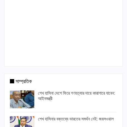
সাম্প্রতিক
শেখ হাসিনা দেশে ফিরে গণহত্যার দায়ে কারাগারে যাবেন:
আইনমন্ত্রী
শেখ হাসিনার বক্তব্যে ভারতের সমর্থন নেই: জয়সওয়াল