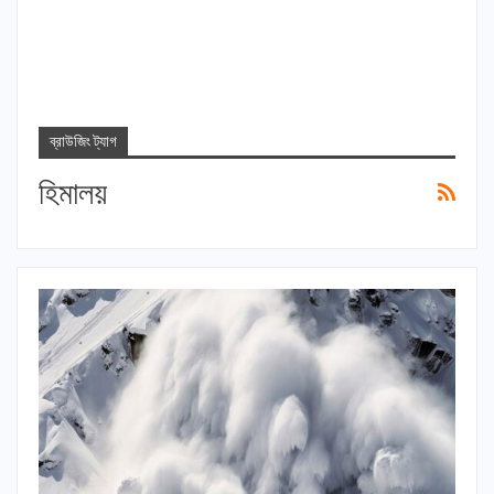
ব্রাউজিং ট্যাগ
হিমালয়