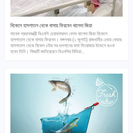
বিকেলে হাসপাতল থেকে বাসায় ফিরবেন খালেদা জিয়া
সাবেক প্রধানমন্ত্রী বিএনপি চেয়ারপারসন বেগম খালেদা জিয়া বিকেলে
হাসপাতাল থেকে বাসায় ফিরবেন। মঙ্গলবার (২ জুলাই) রাজধানীর এভার কেয়ার
হাসপাতাল থেকে বিকেল ৫টার পর গুলশানের বাসা ফিরোজার উদ্দেশে রওনা
হবেন তিনি। বিষয়টি জানিয়েছেন বিএনপির মিডিয়া…