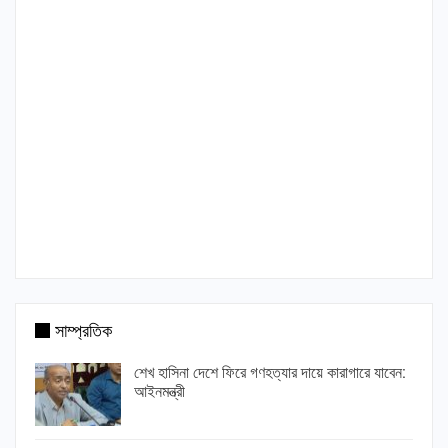
সাম্প্রতিক
শেখ হাসিনা দেশে ফিরে গণহত্যার দায়ে কারাগারে যাবেন:
আইনমন্ত্রী