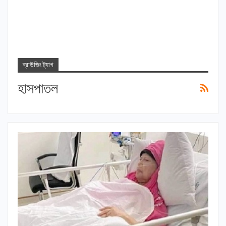
ব্রাউজিং ট্যাগ
হাসপাতল