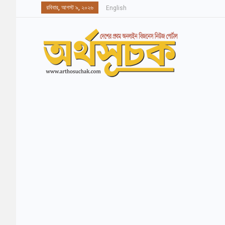
রবিবার, আগস্ট ৯, ২০২৬
English