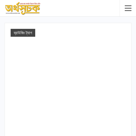
ব্রাউজিং ট্যাগ