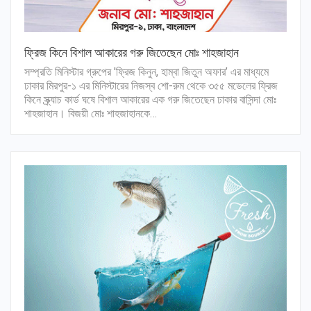
ফ্রিজ কিনে বিশাল আকারের গরু জিতেছেন মোঃ শাহজাহান
সম্প্রতি মিনিস্টার গ্রুপের 'ফ্রিজ কিনুন, হাম্বা জিতুন অফার’ এর মাধ্যমে
ঢাকার মিরপুর-১ এর মিনিস্টারের নিজস্ব শো-রুম থেকে ৩৫৫ মডেলের ফ্রিজ
কিনে স্ক্র্যাচ কার্ড ঘষে বিশাল আকারের এক গরু জিতেছেন ঢাকার বাসিন্দা মোঃ
শাহজাহান। বিজয়ী মোঃ শাহজাহানকে…