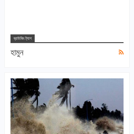
ব্রাউজিং ট্যাগ
হামুন