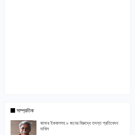
সাম্প্রতিক
জাফর ইকবালসহ ৮ জনের বিরুদ্ধে তদন্ত প্রতিবেদন
দাখিল