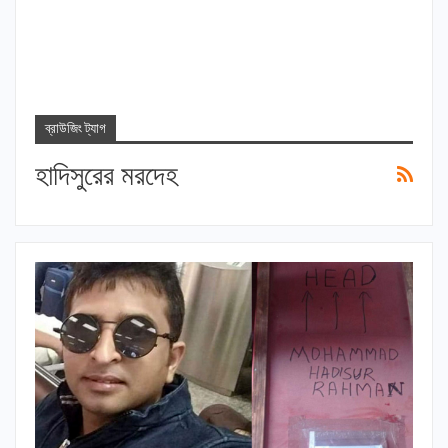
ব্রাউজিং ট্যাগ
হাদিসুরের মরদেহ