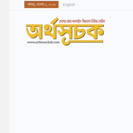
শনিবার, আগস্ট ৮, ২০২৬
English