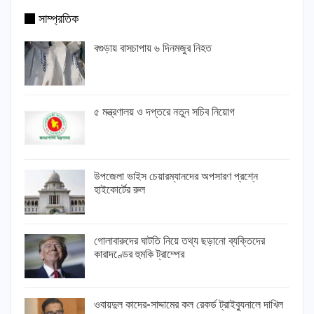
সাম্প্রতিক
বগুড়ায় বাসচাপায় ৬ দিনমজুর নিহত
৫ মন্ত্রণালয় ও দপ্তরে নতুন সচিব নিয়োগ
উপজেলা ভাইস চেয়ারম্যানদের অপসারণ প্রশ্নে
হাইকোর্টের রুল
গোলাবারুদের ঘাটতি নিয়ে তথ্য ছড়ানো ব্যক্তিদের
কারাদণ্ডের হুমকি ট্রাম্পের
ওবায়দুল কাদের-সাদ্দামের কল রেকর্ড ট্রাইব্যুনালে দাখিল