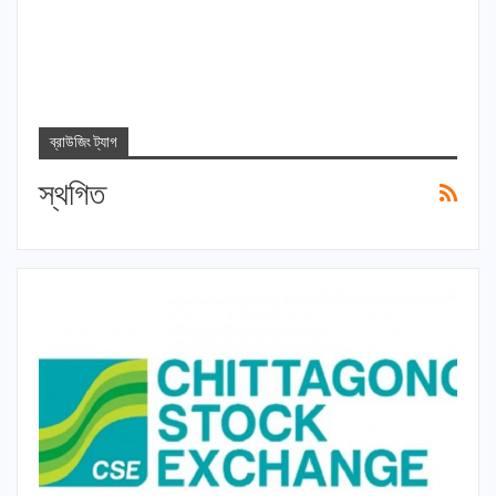
ব্রাউজিং ট্যাগ
স্থগিত