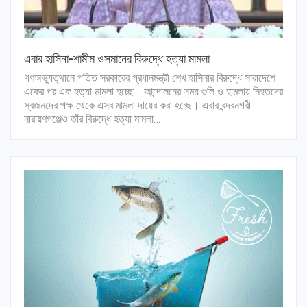
এবার হাসিনা-শামীম ওসমানের বিরুদ্ধে হত্যা মামলা
গণঅভ্যুত্থানে পতিত সরকারের প্রধানমন্ত্রী শেখ হাসিনার বিরুদ্ধে সারাদেশে
একের পর এক হত্যা মামলা হচ্ছে। আন্দোলনের সময় গুলি ও হামলায় নিহতদের
স্বজনদের পক্ষ থেকে এসব মামলা দায়ের করা হচ্ছে। এবার বন্দরনগরী
নারায়ণগঞ্জেও তাঁর বিরুদ্ধে হত্যা মামলা…