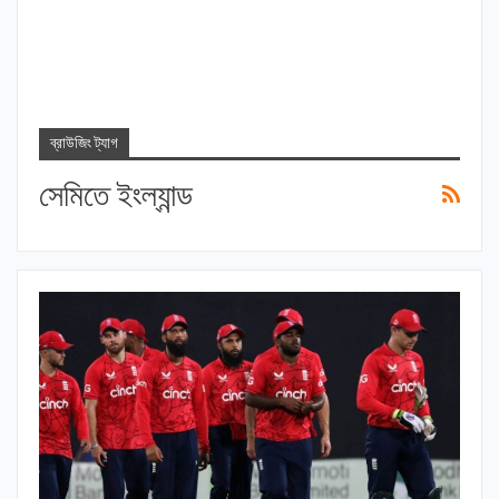
ব্রাউজিং ট্যাগ
সেমিতে ইংল্যান্ড