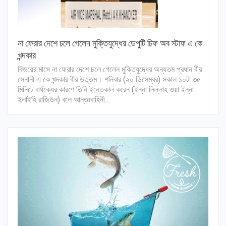
না ফেরার দেশে চলে গেলেন মুক্তিযুদ্ধের ডেপুটি চিফ অব স্টাফ এ কে
খন্দকার
বিজয়ের মাসে না ফেরার দেশে চলে গেলেন মুক্তিযুদ্ধের অন্যতম প্রধান বীর
সেনানী এ কে খন্দকার বীর উত্তম। শনিবার (২০ ডিসেম্বর) সকাল ১০টা ৩৫
মিনিটে বার্ধক্যের কারণে তিনি ইন্তেকাল করেন (ইন্না লিল্লাহ ওয়া ইন্না
ইলাইহি রাজিউন) বলে আন্তঃবাহিনী…