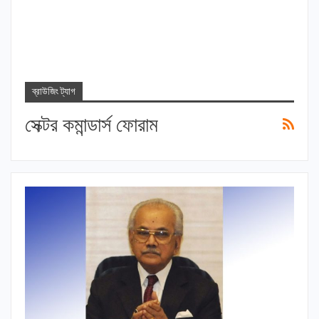
ব্রাউজিং ট্যাগ
সেক্টর কমান্ডার্স ফোরাম