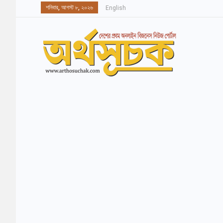
শনিবার, আগস্ট ৮, ২০২৬
English