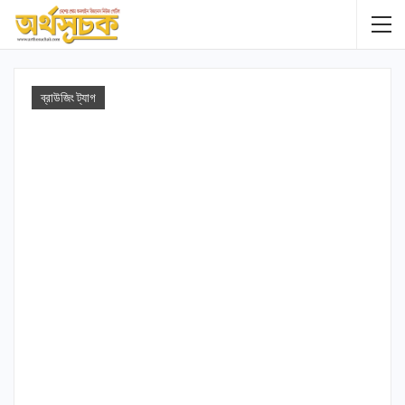
ব্রাউজিং ট্যাগ