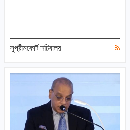
সুপ্রীমকোর্ট সচিবালয়