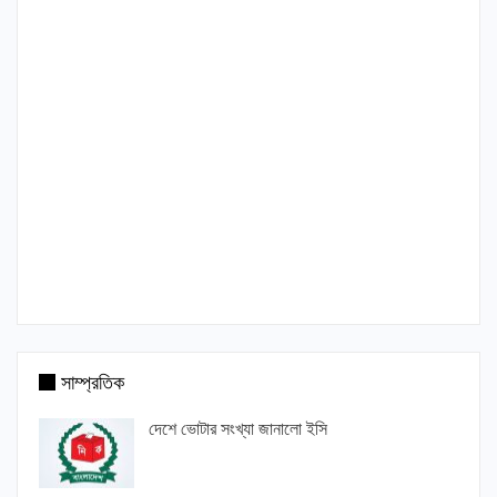
সাম্প্রতিক
দেশে ভোটার সংখ্যা জানালো ইসি