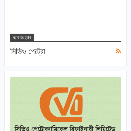
ব্রাউজিং ট্যাগ
সিভিও পেট্রো